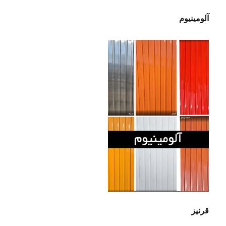
آلومینیوم
قرنیز