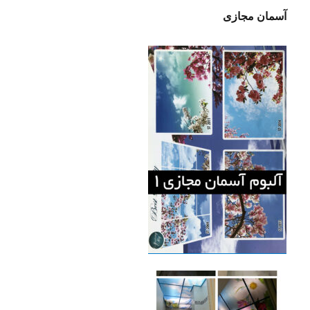
آسمان مجازی