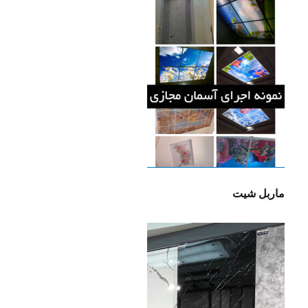
ماربل شیت