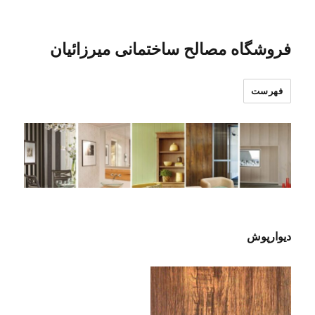
فروشگاه مصالح ساختمانی میرزائیان
فهرست
دیوارپوش